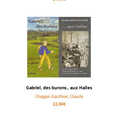
Gabriel, des burons… aux Halles
Chappe-Gauthier, Claude
22.00
€