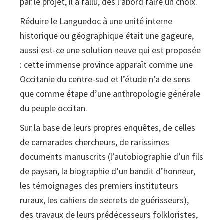
par le projet, il a fallu, dès l’abord faire un choix.
Réduire le Languedoc à une unité interne
historique ou géographique était une gageure,
aussi est-ce une solution neuve qui est proposée
: cette immense province apparaît comme une
Occitanie du centre-sud et l’étude n’a de sens
que comme étape d’une anthropologie générale
du peuple occitan.
Sur la base de leurs propres enquêtes, de celles
de camarades chercheurs, de rarissimes
documents manuscrits (l’autobiographie d’un fils
de paysan, la biographie d’un bandit d’honneur,
les témoignages des premiers instituteurs
ruraux, les cahiers de secrets de guérisseurs),
des travaux de leurs prédécesseurs folkloristes,