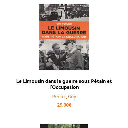
Le Limousin dans la guerre sous Pétain et
l’Occupation
Perlier, Guy
29.90
€