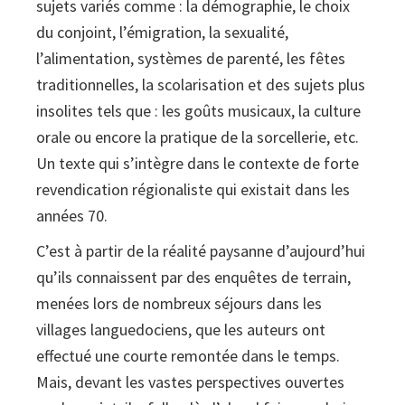
sujets variés comme : la démographie, le choix
du conjoint, l’émigration, la sexualité,
l’alimentation, systèmes de parenté, les fêtes
traditionnelles, la scolarisation et des sujets plus
insolites tels que : les goûts musicaux, la culture
orale ou encore la pratique de la sorcellerie, etc.
Un texte qui s’intègre dans le contexte de forte
revendication régionaliste qui existait dans les
années 70.
C’est à partir de la réalité paysanne d’aujourd’hui
qu’ils connaissent par des enquêtes de terrain,
menées lors de nombreux séjours dans les
villages languedociens, que les auteurs ont
effectué une courte remontée dans le temps.
Mais, devant les vastes perspectives ouvertes