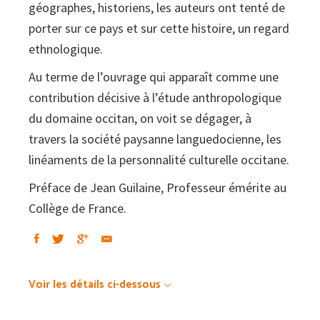
géographes, historiens, les auteurs ont tenté de
porter sur ce pays et sur cette histoire, un regard
ethnologique.
Au terme de l’ouvrage qui apparaît comme une
contribution décisive à l’étude anthropologique
du domaine occitan, on voit se dégager, à
travers la société paysanne languedocienne, les
linéaments de la personnalité culturelle occitane.
Préface de Jean Guilaine, Professeur émérite au
Collège de France.
Voir les détails ci-dessous