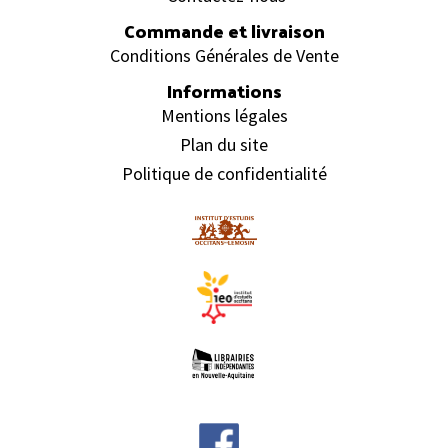
Commande et livraison
Conditions Générales de Vente
Informations
Mentions légales
Plan du site
Politique de confidentialité