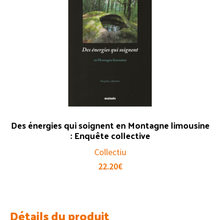
Des énergies qui soignent en Montagne limousine
: Enquête collective
Collectiu
22.20
€
Détails du produit