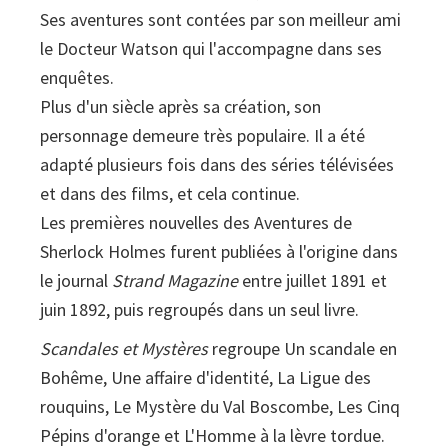
Ses aventures sont contées par son meilleur ami
le Docteur Watson qui l'accompagne dans ses
enquêtes.
Plus d'un siècle après sa création, son
personnage demeure très populaire. Il a été
adapté plusieurs fois dans des séries télévisées
et dans des films, et cela continue.
Les premières nouvelles des Aventures de
Sherlock Holmes furent publiées à l'origine dans
le journal
Strand Magazine
entre juillet 1891 et
juin 1892, puis regroupés dans un seul livre.
Scandales et Mystères
regroupe Un scandale en
Bohême, Une affaire d'identité, La Ligue des
rouquins, Le Mystère du Val Boscombe, Les Cinq
Pépins d'orange et L'Homme à la lèvre tordue.