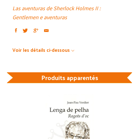
Las aventuras de Sherlock Holmes II :
Gentlemen e aventuras
Voir les détails ci-dessous
Produits apparentés