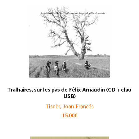
Tralhaires, sur les pas de Félix Arnaudin (CD + clau
USB)
Tisnèr, Joan-Francés
15.00
€