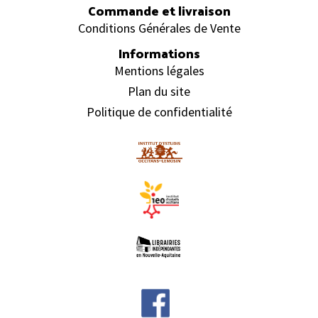
Commande et livraison
Conditions Générales de Vente
Informations
Mentions légales
Plan du site
Politique de confidentialité