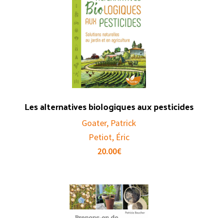
Les alternatives biologiques aux pesticides
Goater, Patrick
Petiot, Éric
20.00
€