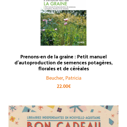
Prenons-en de la graine : Petit manuel
d’autoproduction de semences potagères,
florales et de céréales
Beucher, Patricia
22.00
€