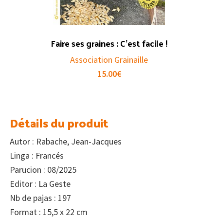
Faire ses graines : C’est facile !
Association Grainaille
15.00
€
Détails du produit
Autor : Rabache, Jean-Jacques
Linga : Francés
Parucion : 08/2025
Editor : La Geste
Nb de pajas : 197
Format : 15,5 x 22 cm