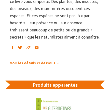
ce livre vous emporte. Des plantes, des insectes,
des oiseaux, des mammifères occupent ces
espaces. Et ces espèces ne sont pas là « par
hasard ». Leur présence ou leur absence
trahissent beaucoup de petits ou de grands «
secrets » que les naturalistes aiment à connaître.
Voir les détails ci-dessous
Produits apparentés