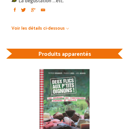
La dégustation ...etc.
Voir les détails ci-dessous
Produits apparentés