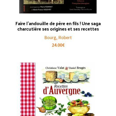
Faire l’andouille de père en fils ! Une saga
charcutière ses origines et ses recettes
Bourg, Robert
24.00
€