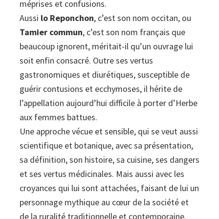
méprises et confusions.
Aussi
lo Reponchon
, c’est son nom occitan, ou
Tamier commun
, c’est son nom français que
beaucoup ignorent, méritait-il qu’un ouvrage lui
soit enfin consacré. Outre ses vertus
gastronomiques et diurétiques, susceptible de
guérir contusions et ecchymoses, il hérite de
l’appellation aujourd’hui difficile à porter d’Herbe
aux femmes battues.
Une approche vécue et sensible, qui se veut aussi
scien­tifique et botanique, avec sa présentation,
sa définition, son histoire, sa cuisine, ses dangers
et ses vertus médicinales. Mais aussi avec les
croyances qui lui sont attachées, faisant de lui un
personnage mythique au cœur de la société et
de la ruralité traditionnelle et contemporaine.