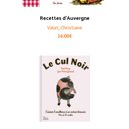
Recettes d’Auvergne
Valat, Christiane
16.00
€