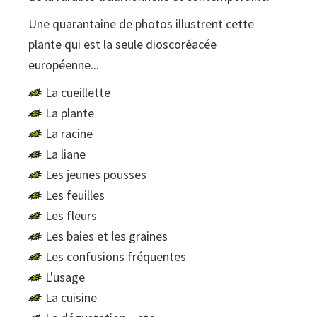
Une quarantaine de photos illustrent cette
plante qui est la seule dioscoréacée
européenne...
La cueillette
La plante
La racine
La liane
Les jeunes pousses
Les feuilles
Les fleurs
Les baies et les graines
Les confusions fréquentes
L'usage
La cuisine