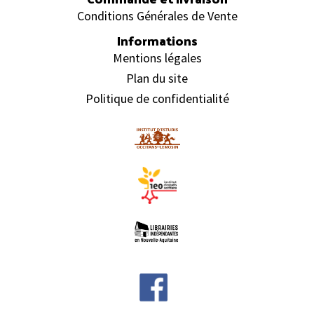
Conditions Générales de Vente
Informations
Mentions légales
Plan du site
Politique de confidentialité