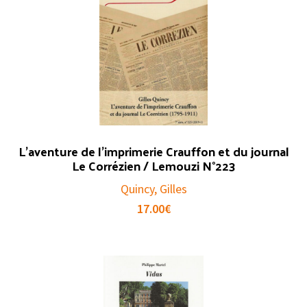
L’aventure de l’imprimerie Crauffon et du journal
Le Corrézien / Lemouzi N°223
Quincy, Gilles
17.00
€