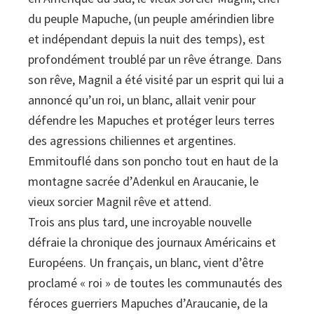
du peuple Mapuche, (un peuple amérindien libre
et indépendant depuis la nuit des temps), est
profondément troublé par un rêve étrange. Dans
son rêve, Magnil a été visité par un esprit qui lui a
annoncé qu’un roi, un blanc, allait venir pour
défendre les Mapuches et protéger leurs terres
des agressions chiliennes et argentines.
Emmitouflé dans son poncho tout en haut de la
montagne sacrée d’Adenkul en Araucanie, le
vieux sorcier Magnil rêve et attend.
Trois ans plus tard, une incroyable nouvelle
défraie la chronique des journaux Américains et
Européens. Un français, un blanc, vient d’être
proclamé « roi » de toutes les communautés des
féroces guerriers Mapuches d’Araucanie, de la