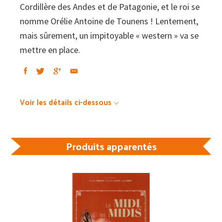
Cordillère des Andes et de Patagonie, et le roi se
nomme Orélie Antoine de Tounens ! Lentement,
mais sûrement, un impitoyable « western » va se
mettre en place.
Voir les détails ci-dessous
Produits apparentés