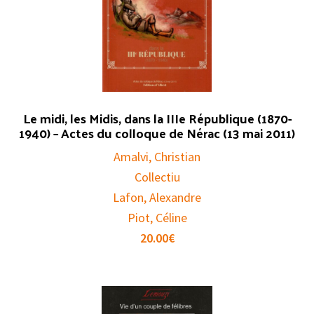
Le midi, les Midis, dans la IIIe République (1870-
1940) – Actes du colloque de Nérac (13 mai 2011)
Amalvi, Christian
Collectiu
Lafon, Alexandre
Piot, Céline
20.00
€