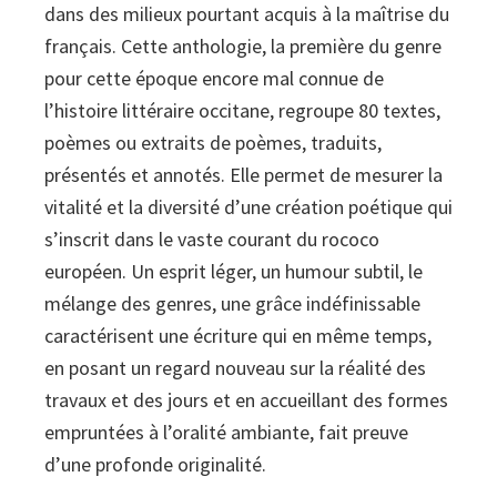
dans des milieux pourtant acquis à la maîtrise du
1789)
français. Cette anthologie, la première du genre
pour cette époque encore mal connue de
l’histoire littéraire occitane, regroupe 80 textes,
poèmes ou extraits de poèmes, traduits,
présentés et annotés. Elle permet de mesurer la
vitalité et la diversité d’une création poétique qui
s’inscrit dans le vaste courant du rococo
européen. Un esprit léger, un humour subtil, le
mélange des genres, une grâce indéfinissable
caractérisent une écriture qui en même temps,
en posant un regard nouveau sur la réalité des
travaux et des jours et en accueillant des formes
empruntées à l’oralité ambiante, fait preuve
d’une profonde originalité.