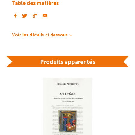
Table des matières
Voir les détails ci-dessous
Produits apparentés