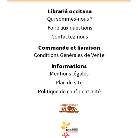
Librariá occitana
Qui sommes-nous ?
Foire aux questions
Contactez-nous
Commande et livraison
Conditions Générales de Vente
Informations
Mentions légales
Plan du site
Politique de confidentialité