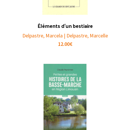
Éléments d’un bestiaire
Delpastre, Marcela | Delpastre, Marcelle
12.00
€