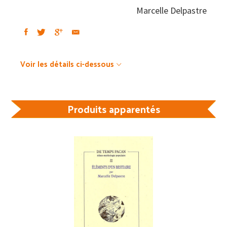
Marcelle Delpastre
Voir les détails ci-dessous
Produits apparentés