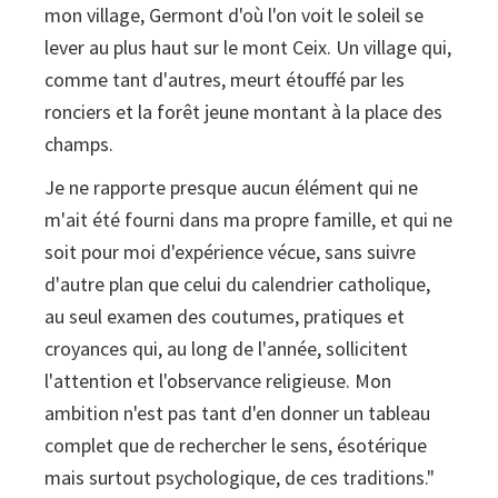
mon village, Germont d'où l'on voit le soleil se
lever au plus haut sur le mont Ceix. Un village qui,
comme tant d'autres, meurt étouffé par les
ronciers et la forêt jeune montant à la place des
champs.
Je ne rapporte presque aucun élément qui ne
m'ait été fourni dans ma propre famille, et qui ne
soit pour moi d'expérience vécue, sans suivre
d'autre plan que celui du calendrier catholique,
au seul examen des coutumes, pratiques et
croyances qui, au long de l'année, sollicitent
l'attention et l'observance religieuse. Mon
ambition n'est pas tant d'en donner un tableau
complet que de rechercher le sens, ésotérique
mais surtout psychologique, de ces traditions."