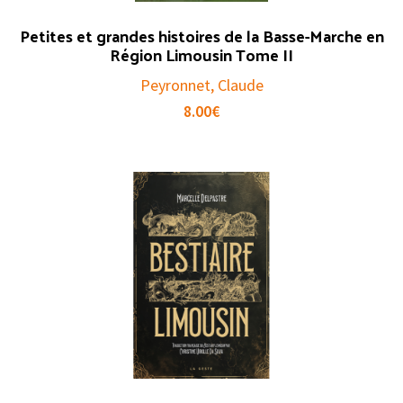
Petites et grandes histoires de la Basse-Marche en
Région Limousin Tome II
Peyronnet, Claude
8.00
€