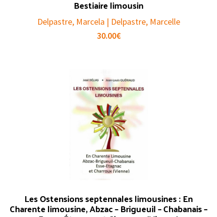
Bestiaire limousin
Delpastre, Marcela | Delpastre, Marcelle
30.00
€
Les Ostensions septennales limousines : En
Charente limousine, Abzac – Brigueuil – Chabanais –