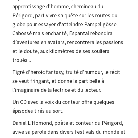
apprentissage d’homme, chemineau du
Périgord, part vivre sa quête sur les routes du
globe pour essayer d’atteindre Pampeligòsse.
Cabossé mais enchanté, Espantal rebondira
d’aventures en avatars, rencontrera les passions
et le doute, aux kilomètres de ses souliers
troués...
Tigré d’heroic fantasy, truité d’humour, le récit
se veut fringant, et donne la part belle à
l’imaginaire de la lectrice et du lecteur.
Un CD avec la voix du conteur offre quelques
épisodes tirés au sort.
Daniel L’Homond, poète et conteur du Périgord,
avive sa parole dans divers festivals du monde et