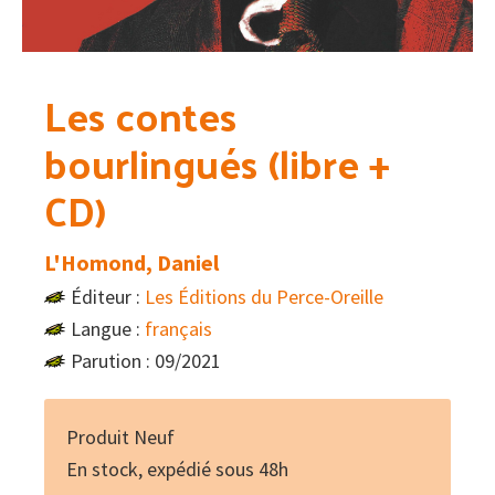
Les contes
bourlingués (libre +
CD)
L'Homond, Daniel
Éditeur :
Les Éditions du Perce-Oreille
Langue :
français
Parution : 09/2021
Produit Neuf
En stock, expédié sous 48h