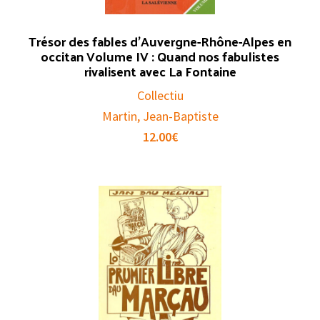
Trésor des fables d’Auvergne-Rhône-Alpes en
occitan Volume IV : Quand nos fabulistes
rivalisent avec La Fontaine
Collectiu
Martin, Jean-Baptiste
12.00
€