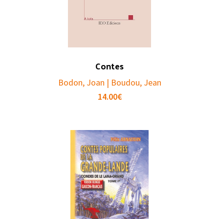
Contes
Bodon, Joan | Boudou, Jean
14.00
€