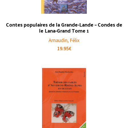
Contes populaires de la Grande-Lande – Condes de
le Lana-Grand Tome 1
Arnaudin, Félix
19.95
€