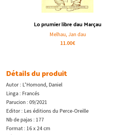
Lo prumier libre dau Marçau
Melhau, Jan dau
11.00
€
Détails du produit
Autor : L’Homond, Daniel
Linga : Francés
Parucion : 09/2021
Editor : Les éditions du Perce-Oreille
Nb de pajas : 177
Format : 16 x 24 cm