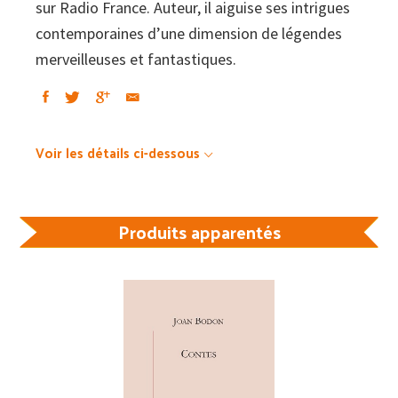
sur Radio France. Auteur, il aiguise ses intrigues
contemporaines d’une dimension de légendes
merveilleuses et fantastiques.
Voir les détails ci-dessous
Produits apparentés