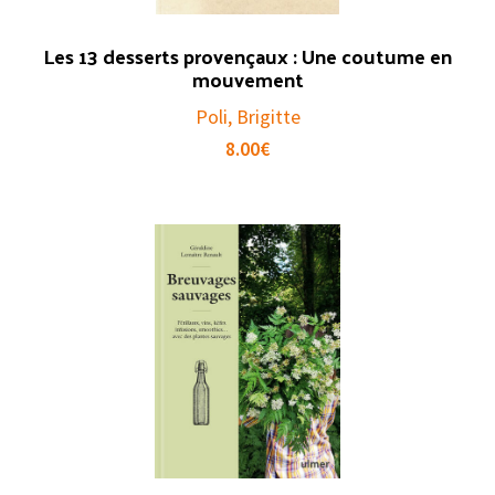
Les 13 desserts provençaux : Une coutume en
mouvement
Poli, Brigitte
8.00
€