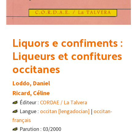
Liquors e confiments :
Liqueurs et confitures
occitanes
Loddo, Daniel
Ricard, Céline
Éditeur :
CORDAE / La Talvera
Langue :
occitan [lengadocian]
|
occitan-
français
Parution : 03/2000