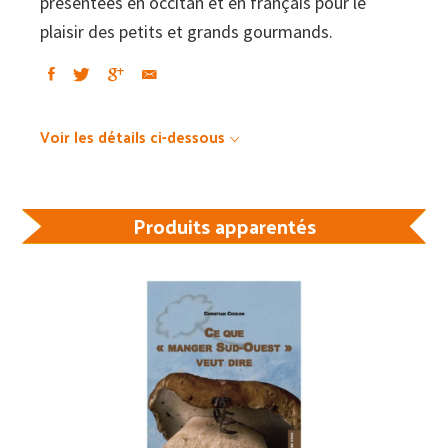
présentées en occitan et en français pour le
plaisir des petits et grands gourmands.
Voir les détails ci-dessous
Produits apparentés