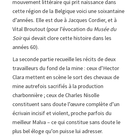
mouvement littéraire qui prit naissance dans
cette région de la Belgique voici une soixantaine
d’années. Elle est due à Jacques Cordier, et à
Vital Broutout (pour l’évocation du
Musée du
Soir
qui devait clore cette histoire dans les
années 60).
La seconde partie recueille les récits de deux
travailleurs du fond de la mine : ceux d’Hector
Clara mettent en scène le sort des chevaux de
mine autrefois sacrifiés à la production
charbonnière ; ceux de Charles Nisolle
constituent sans doute l’œuvre complète d’un
écrivain incisif et violent, proche parfois du
meilleur Malva – ce qui constitue sans doute le
plus bel éloge qu’on puisse lui adresser.