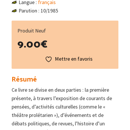
Langue :
français
Parution : 10/1985
Produit Neuf
9.00
€
Mettre en favoris
Résumé
Ce livre se divise en deux parties : la première
présente, à travers l’exposition de courants de
pensées, d’activités culturelles (comme le «
théâtre prolétarien »), d’événements et de
débats politiques, de revues, l’histoire d’un