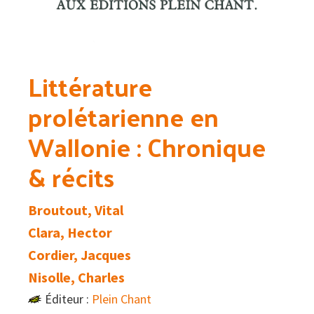
Littérature
prolétarienne en
Wallonie : Chronique
& récits
Broutout, Vital
Clara, Hector
Cordier, Jacques
Nisolle, Charles
Éditeur :
Plein Chant