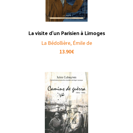
La visite d’un Parisien à Limoges
La Bédollière, Émile de
13.90
€