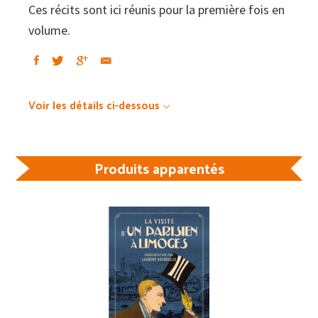
Ces récits sont ici réunis pour la première fois en
volume.
Voir les détails ci-dessous
Produits apparentés