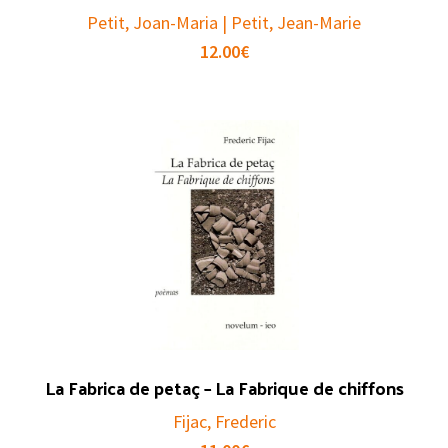
Petit, Joan-Maria | Petit, Jean-Marie
12.00
€
La Fabrica de petaç – La Fabrique de chiffons
Fijac, Frederic