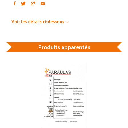
Voir les détails ci-dessous
Produits apparentés