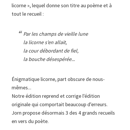
licorne », lequel donne son titre au poème et à
tout le recueil :
Par les champs de vieille lune
la licorne s'en allait,
la cour débordant de fiel,
la bouche désespérée...
Énigmatique licorne, part obscure de nous-
mêmes...
Notre édition reprend et corrige l'édition
originale qui comportait beaucoup d'erreurs.
Jorn propose désormais 3 des 4 grands recueils
en vers du poète.