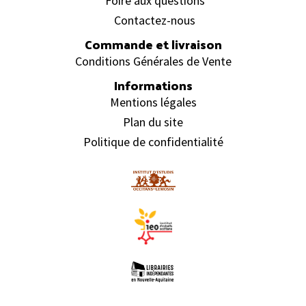
Foire aux questions
Contactez-nous
Commande et livraison
Conditions Générales de Vente
Informations
Mentions légales
Plan du site
Politique de confidentialité