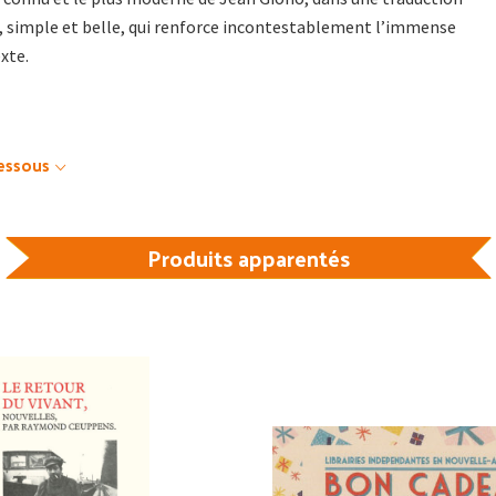
, simple et belle, qui renforce incontestablement l’immense
xte.
dessous
Produits apparentés