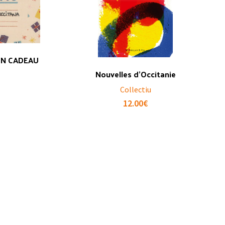
ON CADEAU
Nouvelles d’Occitanie
Collectiu
12.00
€