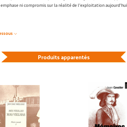
mphase ni compromis sur la réalité de l'exploitation aujourd'hui
dessous
Produits apparentés