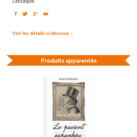
Lassaque.
Voir les détails ci-dessous
Produits apparentés