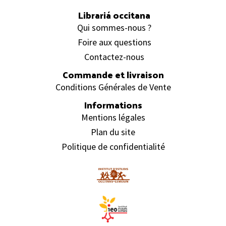
Librariá occitana
Qui sommes-nous ?
Foire aux questions
Contactez-nous
Commande et livraison
Conditions Générales de Vente
Informations
Mentions légales
Plan du site
Politique de confidentialité