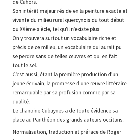
de Cahors.
Son intérêt majeur réside en la peinture exacte et
vivante du milieu rural quercynois du tout début
du XXème siècle, tel qu'il n'existe plus.
On y trouvera surtout un vocabulaire riche et
précis de ce milieu, un vocabulaire qui aurait pu
se perdre sans de telles œuvres et qui en fait
tout le sel.
C'est aussi, étant la première production d'un
jeune écrivain, la promesse d'une œuvre littéraire
remarquable par sa profusion comme par sa
qualité.
Le chanoine Cubaynes a de toute évidence sa
place au Panthéon des grands auteurs occitans.
Normalisation, traduction et préface de Roger