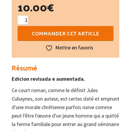
10.00
€
quantité
de
COMMANDER CET ARTICLE
Magdalena
Mettre en favoris
Résumé
Edicion revisada e aumentada.
Ce court roman, comme le définit Jules
Cubaynes, son auteur, est certes daté et emprunt
d'une morale chrétienne parfois naïve comme
peut l'être l'œuvre d'un jeune homme qui a quitté
la ferme familiale pour entrer au grand séminaire