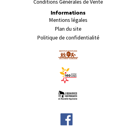
Conditions Générales de Vente
Informations
Mentions légales
Plan du site
Politique de confidentialité