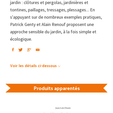
jardin : clôtures et pergolas, jardinières et
tontines, paillages, tressages, plessages... En
s'appuyant sur de nombreux exemples pratiques,
Patrick Genty et Alain Renouf proposent une
approche sensible du jardin, à la fois simple et
écologique.
Voir les détails ci-dessous
Produits apparentés