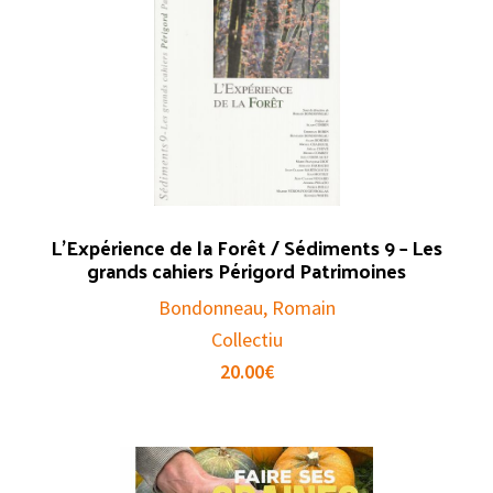
L’Expérience de la Forêt / Sédiments 9 – Les
grands cahiers Périgord Patrimoines
Bondonneau, Romain
Collectiu
20.00
€