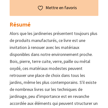
Mettre en favoris
Résumé
Alors que les jardineries présentent toujours plus
de produits manufacturés, ce livre est une
invitation à renouer avec les matériaux
disponibles dans notre environnement proche.
Bois, pierre, terre cuite, verre, paille ou métal
oxydé, ces matériaux modestes peuvent
retrouver une place de choix dans tous les
jardins, même les plus contemporains. S'il existe
de nombreux livres sur les techniques de
jardinage, peu d'importance est en revanche
accordée aux éléments qui peuvent structurer un