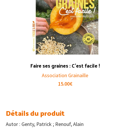
Faire ses graines : C’est facile !
Association Grainaille
15.00
€
Détails du produit
Autor : Genty, Patrick ; Renouf, Alain