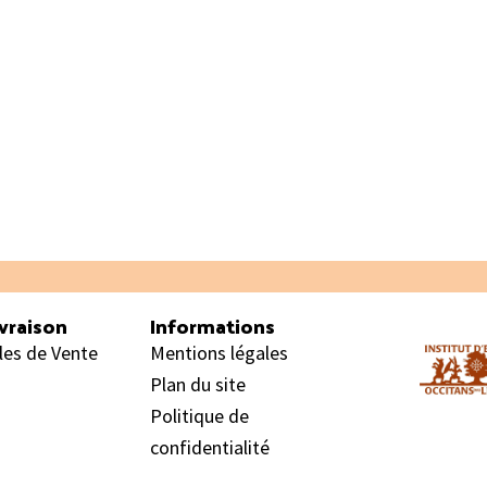
vraison
Informations
les de Vente
Mentions légales
Plan du site
Politique de
confidentialité