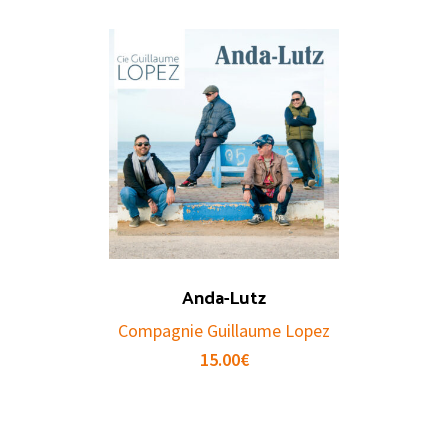
Anda-Lutz
Compagnie Guillaume Lopez
15.00
€