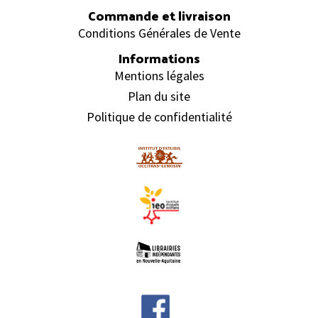
Commande et livraison
Conditions Générales de Vente
Informations
Mentions légales
Plan du site
Politique de confidentialité