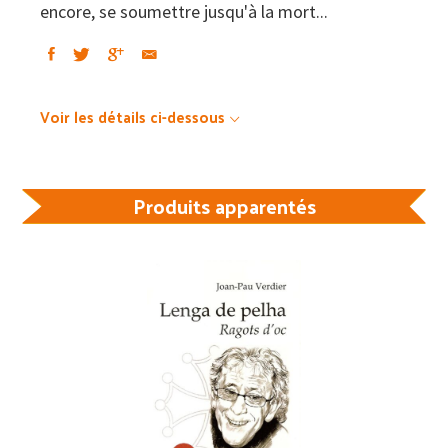
encore, se soumettre jusqu'à la mort...
Voir les détails ci-dessous
Produits apparentés