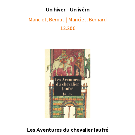
Un hiver – Un ivèrn
Manciet, Bernat | Manciet, Bernard
12.20
€
Les Aventures du chevalier Jaufré