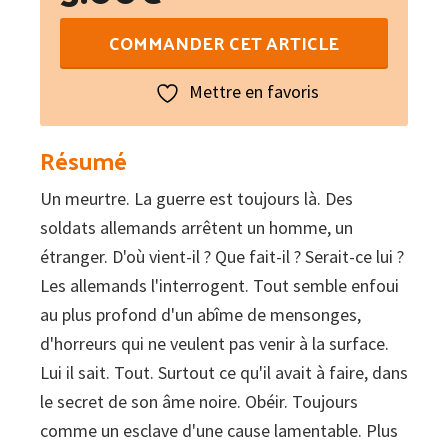
quantité
COMMANDER CET ARTICLE
de
Obéir
Mettre en favoris
Résumé
Un meurtre. La guerre est toujours là. Des
soldats allemands arrêtent un homme, un
étranger. D'où vient-il ? Que fait-il ? Serait-ce lui ?
Les allemands l'interrogent. Tout semble enfoui
au plus profond d'un abîme de mensonges,
d'horreurs qui ne veulent pas venir à la surface.
Lui il sait. Tout. Surtout ce qu'il avait à faire, dans
le secret de son âme noire. Obéir. Toujours
comme un esclave d'une cause lamentable. Plus