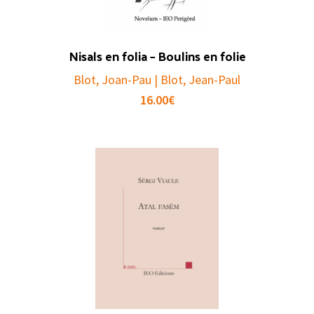
Nisals en folia – Boulins en folie
Blot, Joan-Pau | Blot, Jean-Paul
16.00
€