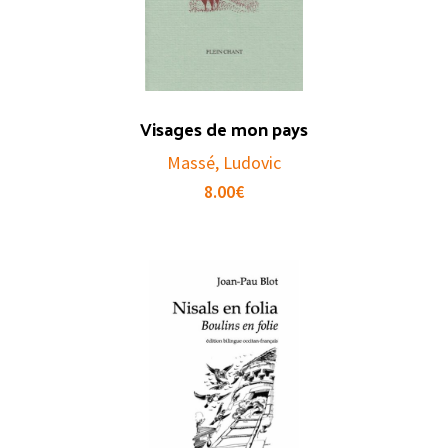
Visages de mon pays
Massé, Ludovic
8.00
€