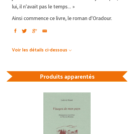
lui, il n'avait pas le temps... »
Ainsi commence ce livre, le roman d'Oradour.
Voir les détails ci-dessous
Produits apparentés