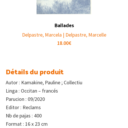
Ballades
Delpastre, Marcela | Delpastre, Marcelle
18.00
€
Détails du produit
Autor : Kamakine, Pauline ; Collectiu
Linga : Occitan – francés
Parucion : 09/2020
Editor : Reclams
Nb de pajas : 400
Format : 16 x 23 cm