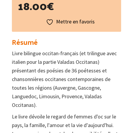
18.00
€
Mettre en favoris
Résumé
Livre bilingue occitan-français (et trilingue avec
italien pour la partie Valadas Occitanas)
présentant des poésies de 36 poétesses et
chansonnières occitanes contemporaines de
toutes les régions (Auvergne, Gascogne,
Languedoc, Limousin, Provence, Valadas
Occitanas).
Le livre dévoile le regard de femmes d'oc sur le
pays, la famille, l'amour et la vie d'aujourd'hui.