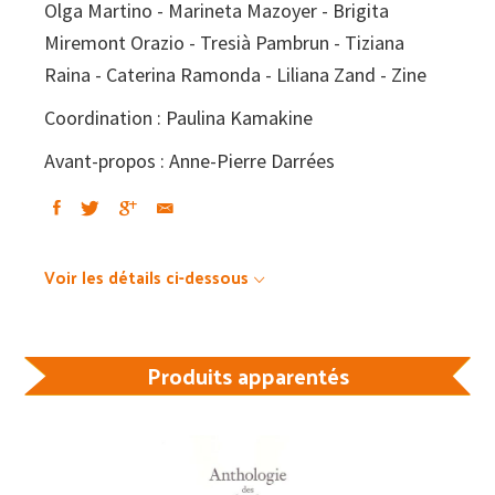
Olga Martino - Marineta Mazoyer - Brigita
Miremont Orazio - Tresià Pambrun - Tiziana
Raina - Caterina Ramonda - Liliana Zand - Zine
Coordination : Paulina Kamakine
Avant-propos : Anne-Pierre Darrées
Voir les détails ci-dessous
Produits apparentés