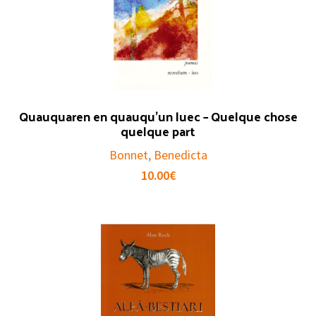
Quauquaren en quauqu’un luec – Quelque chose
quelque part
Bonnet, Benedicta
10.00
€