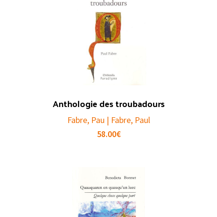
Anthologie des troubadours
Fabre, Pau | Fabre, Paul
58.00
€