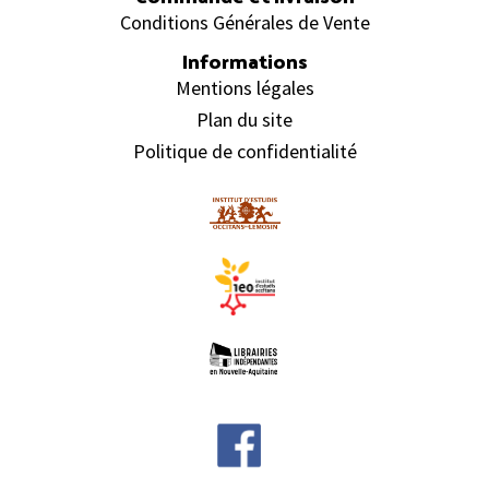
Conditions Générales de Vente
Informations
Mentions légales
Plan du site
Politique de confidentialité