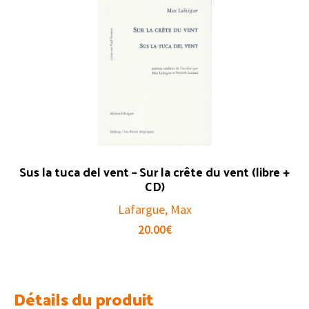
Sus la tuca del vent – Sur la crête du vent (libre +
CD)
Lafargue, Max
20.00
€
Détails du produit