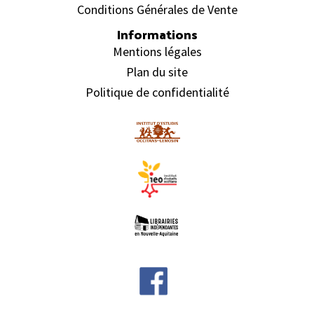
Conditions Générales de Vente
Informations
Mentions légales
Plan du site
Politique de confidentialité