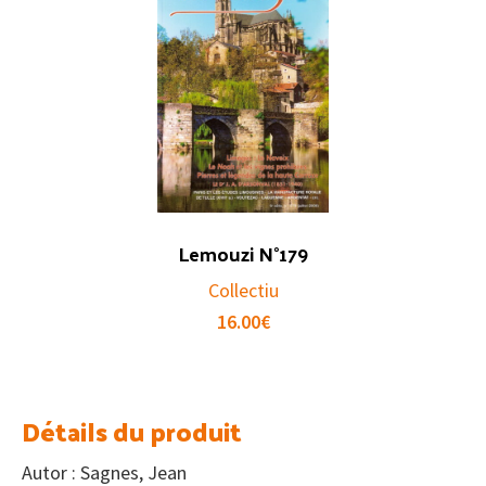
Lemouzi N°179
Collectiu
16.00
€
Détails du produit
Autor : Sagnes, Jean