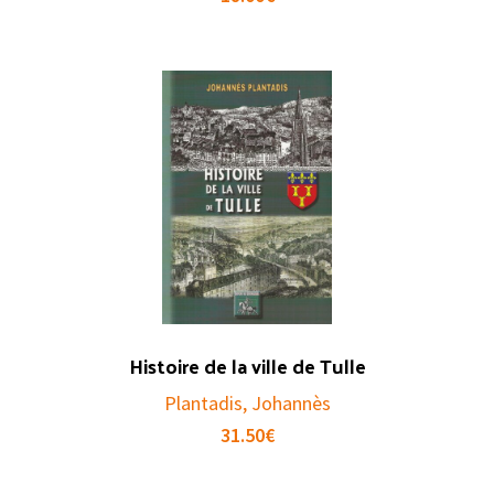
Histoire de la ville de Tulle
Plantadis, Johannès
31.50
€