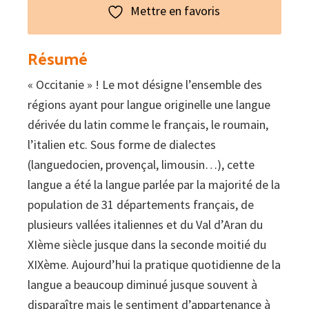
Mettre en favoris
Résumé
« Occitanie » ! Le mot désigne l’ensemble des
régions ayant pour langue originelle une langue
dérivée du latin comme le français, le roumain,
l’italien etc. Sous forme de dialectes
(languedocien, provençal, limousin…), cette
langue a été la langue parlée par la majorité de la
population de 31 départements français, de
plusieurs vallées italiennes et du Val d’Aran du
XIème siècle jusque dans la seconde moitié du
XIXème. Aujourd’hui la pratique quotidienne de la
langue a beaucoup diminué jusque souvent à
disparaître mais le sentiment d’appartenance à