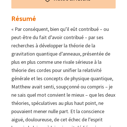
Résumé
« Par conséquent, bien qu’il eût contribué – ou
peut-être du fait d’avoir contribué – par ses
recherches à développer la théorie de la
gravitation quantique d’anneaux, présentée de
plus en plus comme une rivale sérieuse à la
théorie des cordes pour unifier la relativité
générale et les concepts de physique quantique,
Matthew avait senti, soupçonné ou compris – je
ne sais quel mot convient le mieux – que les deux
théories, spéculatives au plus haut point, ne
pouvaient mener nulle part. Et la conscience
aiguë, douloureuse, de cet échec de l’esprit