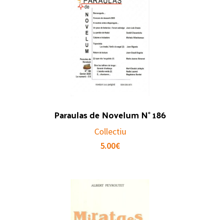
Paraulas de Novelum N° 186
Collectiu
5.00
€