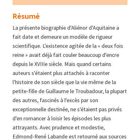
Résumé
La présente biographie d'Aliénor d'Aquitaine a
fait date et demeure un modèle de rigueur
scientifique. L'existence agitée de la « deux fois
reine » avait déjà fait couler beaucoup d'encre
depuis le XVIIIe siècle. Mais quand certains
auteurs s'étaient plus attachés à raconter
l'histoire de son siècle que la vie même de la
petite-fille de Guillaume le Troubadour, la plupart
des autres, fascinés à l'excès par son
exceptionnelle destinée, ne s'étaient pas privés
d'en romancer à loisir les épisodes les plus
attrayants. Avec prudence et modestie,
Edmond-René Labande est retourné aux sources