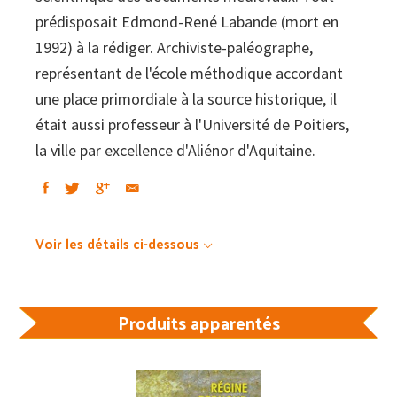
prédisposait Edmond-René Labande (mort en
1992) à la rédiger. Archiviste-paléographe,
représentant de l'école méthodique accordant
une place primordiale à la source historique, il
était aussi professeur à l'Université de Poitiers,
la ville par excellence d'Aliénor d'Aquitaine.
Voir les détails ci-dessous
Produits apparentés