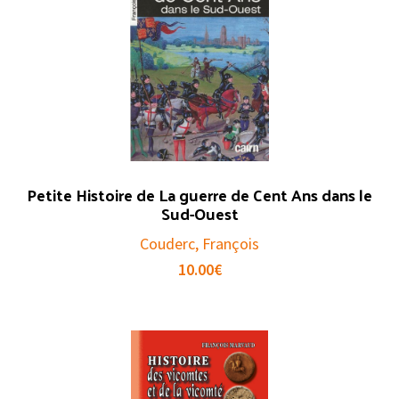
Petite Histoire de La guerre de Cent Ans dans le
Sud-Ouest
Couderc, François
10.00
€