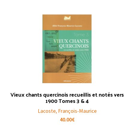
Vieux chants quercinois recueillis et notés vers
1900 Tomes 3 & 4
Lacoste, François-Maurice
40.00
€