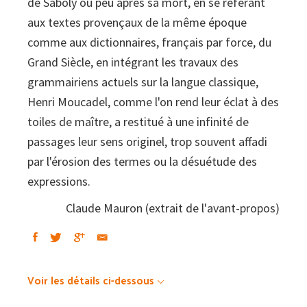
de Saboly ou peu après sa mort, en se référant
aux textes provençaux de la même époque
comme aux dictionnaires, français par force, du
Grand Siècle, en intégrant les travaux des
grammairiens actuels sur la langue classique,
Henri Moucadel, comme l'on rend leur éclat à des
toiles de maître, a restitué à une infinité de
passages leur sens originel, trop souvent affadi
par l'érosion des termes ou la désuétude des
expressions.
Claude Mauron (extrait de l'avant-propos)
Voir les détails ci-dessous