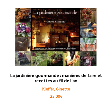
La jardinière gourmande : manières de faire et
recettes au fil de l’an
Kieffer, Ginette
23.00
€