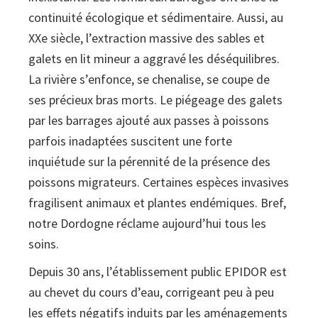
continuité écologique et sédimentaire. Aussi, au
XXe siècle, l’extraction massive des sables et
galets en lit mineur a aggravé les déséquilibres.
La rivière s’enfonce, se chenalise, se coupe de
ses précieux bras morts. Le piégeage des galets
par les barrages ajouté aux passes à poissons
parfois inadaptées suscitent une forte
inquiétude sur la pérennité de la présence des
poissons migrateurs. Certaines espèces invasives
fragilisent animaux et plantes endémiques. Bref,
notre Dordogne réclame aujourd’hui tous les
soins.
Depuis 30 ans, l’établissement public EPIDOR est
au chevet du cours d’eau, corrigeant peu à peu
les effets négatifs induits par les aménagements