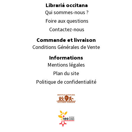
Librariá occitana
Qui sommes-nous ?
Foire aux questions
Contactez-nous
Commande et livraison
Conditions Générales de Vente
Informations
Mentions légales
Plan du site
Politique de confidentialité