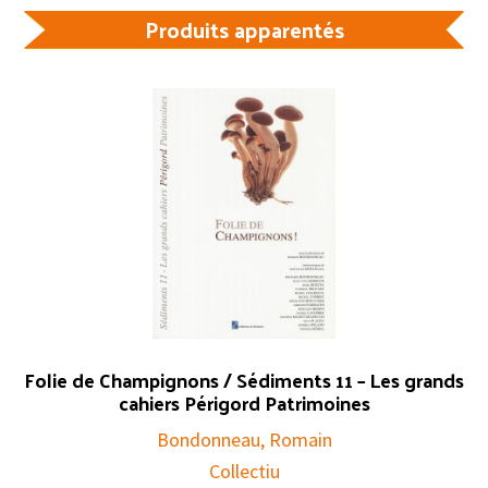
Produits apparentés
Folie de Champignons / Sédiments 11 – Les grands
cahiers Périgord Patrimoines
Bondonneau, Romain
Collectiu