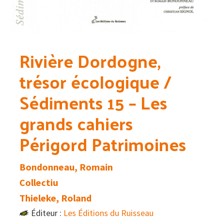
Rivière Dordogne,
trésor écologique /
Sédiments 15 – Les
grands cahiers
Périgord Patrimoines
Bondonneau, Romain
Collectiu
Thieleke, Roland
Éditeur :
Les Éditions du Ruisseau