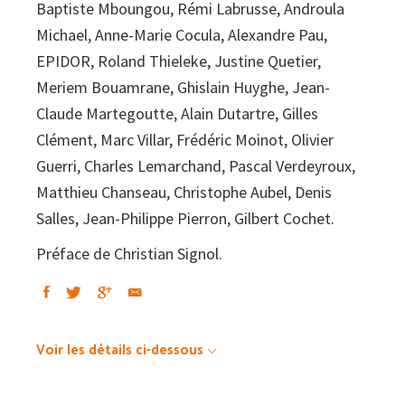
Baptiste Mboungou, Rémi Labrusse, Androula
Michael, Anne-Marie Cocula, Alexandre Pau,
EPIDOR, Roland Thieleke, Justine Quetier,
Meriem Bouamrane, Ghislain Huyghe, Jean-
Claude Martegoutte, Alain Dutartre, Gilles
Clément, Marc Villar, Frédéric Moinot, Olivier
Guerri, Charles Lemarchand, Pascal Verdeyroux,
Matthieu Chanseau, Christophe Aubel, Denis
Salles, Jean-Philippe Pierron, Gilbert Cochet.
Préface de Christian Signol.
Voir les détails ci-dessous