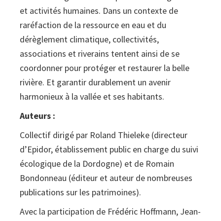
et activités humaines. Dans un contexte de
raréfaction de la ressource en eau et du
dérèglement climatique, collectivités,
associations et riverains tentent ainsi de se
coordonner pour protéger et restaurer la belle
rivière. Et garantir durablement un avenir
harmonieux à la vallée et ses habitants.
Auteurs :
Collectif dirigé par Roland Thieleke (directeur
d’Epidor, établissement public en charge du suivi
écologique de la Dordogne) et de Romain
Bondonneau (éditeur et auteur de nombreuses
publications sur les patrimoines).
Avec la participation de Frédéric Hoffmann, Jean-