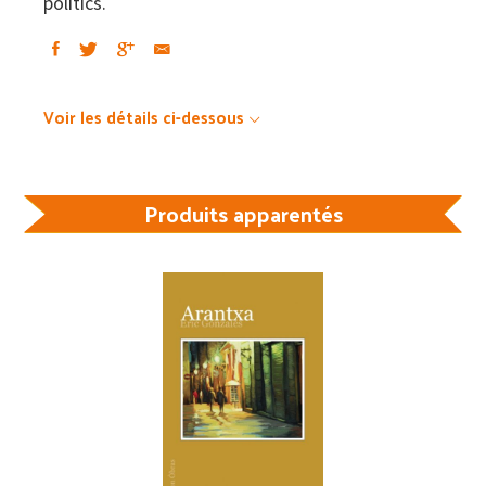
politics.
Voir les détails ci-dessous
Produits apparentés