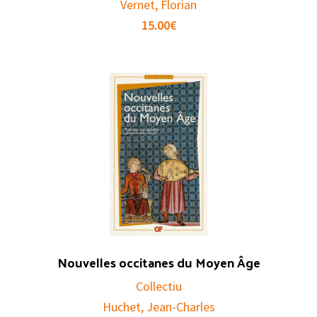
Vernet, Florian
15.00
€
Nouvelles occitanes du Moyen Âge
Collectiu
Huchet, Jean-Charles