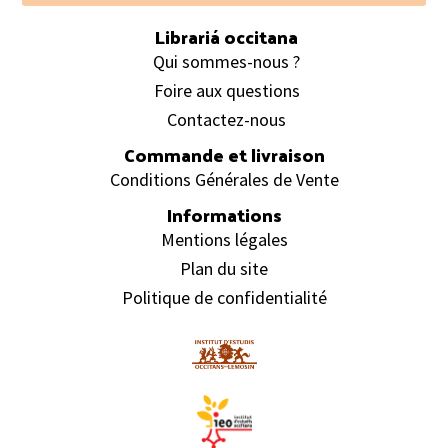
Librariá occitana
Qui sommes-nous ?
Foire aux questions
Contactez-nous
Commande et livraison
Conditions Générales de Vente
Informations
Mentions légales
Plan du site
Politique de confidentialité