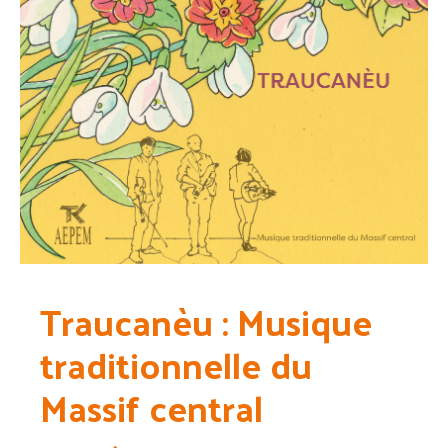
Traucanèu : Musique
traditionnelle du
Massif central