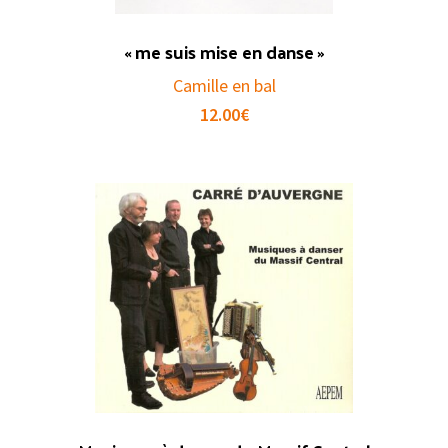
« me suis mise en danse »
Camille en bal
12.00
€