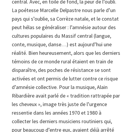
central. Avec, en toile de fond, la peur de l’oubli.
La poétesse Marcelle Delpastre nous parle d’un
pays qui s’oublie, sa Corrèze natale, et le constat
peut hélas se généraliser : l’amnésie autour des
cultures populaires du Massif central (langue,
conte, musique, danse…) est aujourd’hui une
réalité. Bien heureusement, alors que les derniers
témoins de ce monde rural étaient en train de
disparaître, des poches de résistance se sont
activées et ont permis de lutter contre ce risque
d’amnésie collective. Pour la musique, Alain
Ribardière avait parlé de « tradition rattrapée par
les cheveux », image très juste de l’urgence
ressentie dans les années 1970 et 1980 à
collecter les derniers musiciens routiniers qui,
pour beaucoup d’entre eux, avaient déjà arrêté