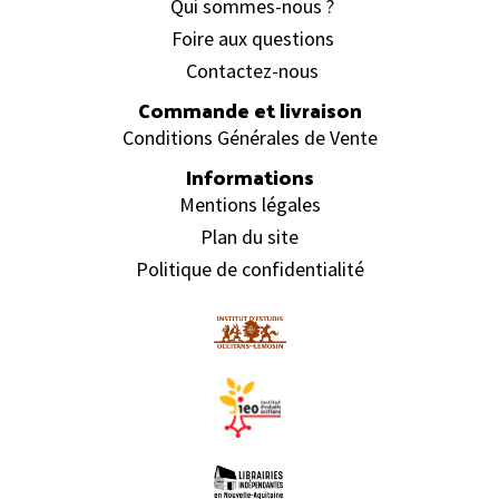
Qui sommes-nous ?
Foire aux questions
Contactez-nous
Commande et livraison
Conditions Générales de Vente
Informations
Mentions légales
Plan du site
Politique de confidentialité