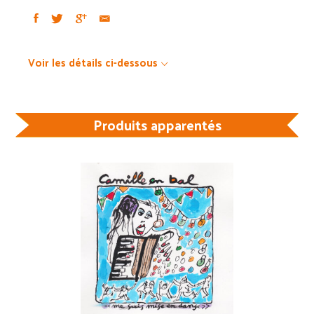
Voir les détails ci-dessous
Produits apparentés