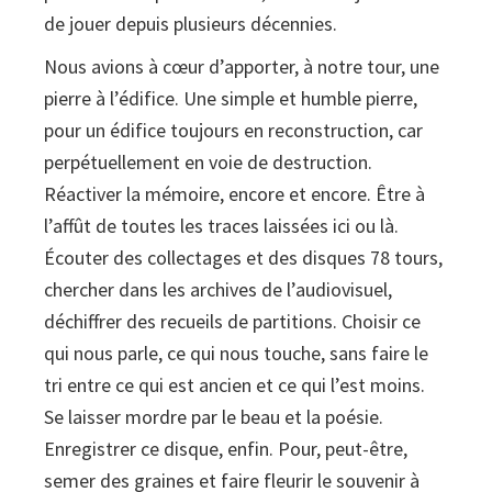
de jouer depuis plusieurs décennies.
Nous avions à cœur d’apporter, à notre tour, une
pierre à l’édifice. Une simple et humble pierre,
pour un édifice toujours en reconstruction, car
perpétuellement en voie de destruction.
Réactiver la mémoire, encore et encore. Être à
l’affût de toutes les traces laissées ici ou là.
Écouter des collectages et des disques 78 tours,
chercher dans les archives de l’audiovisuel,
déchiffrer des recueils de partitions. Choisir ce
qui nous parle, ce qui nous touche, sans faire le
tri entre ce qui est ancien et ce qui l’est moins.
Se laisser mordre par le beau et la poésie.
Enregistrer ce disque, enfin. Pour, peut-être,
semer des graines et faire fleurir le souvenir à