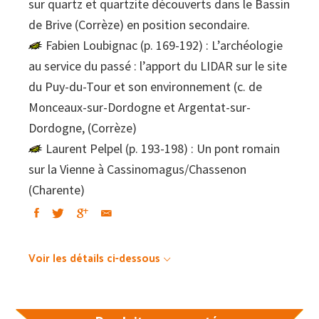
sur quartz et quartzite découverts dans le Bassin
de Brive (Corrèze) en position secondaire.
Fabien Loubignac (p. 169-192) : L’archéologie
au service du passé : l’apport du LIDAR sur le site
du Puy-du-Tour et son environnement (c. de
Monceaux-sur-Dordogne et Argentat-sur-
Dordogne, (Corrèze)
Laurent Pelpel (p. 193-198) : Un pont romain
sur la Vienne à Cassinomagus/Chassenon
(Charente)
Voir les détails ci-dessous