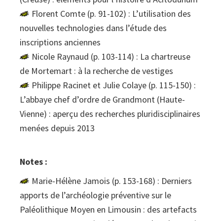
Florent Comte (p. 91-102) : L’utilisation des
nouvelles technologies dans l’étude des
inscriptions anciennes
Nicole Raynaud (p. 103-114) : La chartreuse
de Mortemart : à la recherche de vestiges
Philippe Racinet et Julie Colaye (p. 115-150) :
L’abbaye chef d’ordre de Grandmont (Haute-
Vienne) : aperçu des recherches pluridisciplinaires
menées depuis 2013
Notes :
Marie-Hélène Jamois (p. 153-168) : Derniers
apports de l’archéologie préventive sur le
Paléolithique Moyen en Limousin : des artefacts