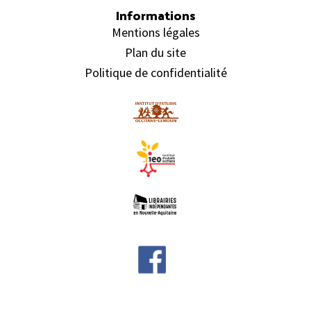
Informations
Mentions légales
Plan du site
Politique de confidentialité