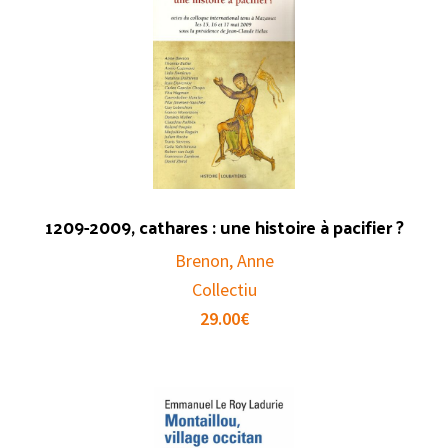
1209-2009, cathares : une histoire à pacifier ?
Brenon, Anne
Collectiu
29.00
€