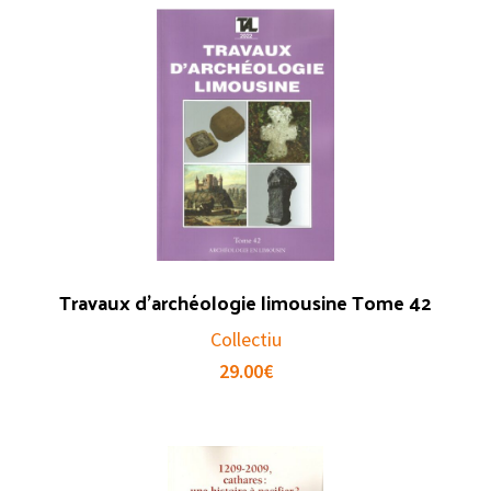
Travaux d’archéologie limousine Tome 42
Collectiu
29.00
€