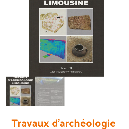
Travaux d’archéologie