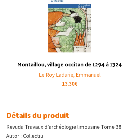
Montaillou, village occitan de 1294 à 1324
Le Roy Ladurie, Emmanuel
13.30
€
Détails du produit
Revuda Travaux d’archéologie limousine Tome 38
Autor : Collectiu