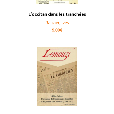
L’occitan dans les tranchées
Rauzier, Ives
9.00
€