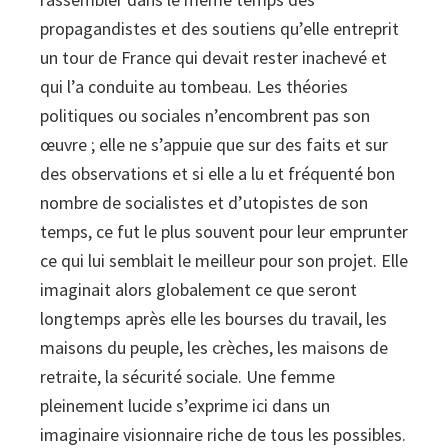
propagandistes et des soutiens qu’elle entreprit
un tour de France qui devait rester inachevé et
qui l’a conduite au tombeau. Les théories
politiques ou sociales n’encombrent pas son
œuvre ; elle ne s’appuie que sur des faits et sur
des observations et si elle a lu et fréquenté bon
nombre de socialistes et d’utopistes de son
temps, ce fut le plus souvent pour leur emprunter
ce qui lui semblait le meilleur pour son projet. Elle
imaginait alors globalement ce que seront
longtemps après elle les bourses du travail, les
maisons du peuple, les crèches, les maisons de
retraite, la sécurité sociale. Une femme
pleinement lucide s’exprime ici dans un
imaginaire visionnaire riche de tous les possibles.