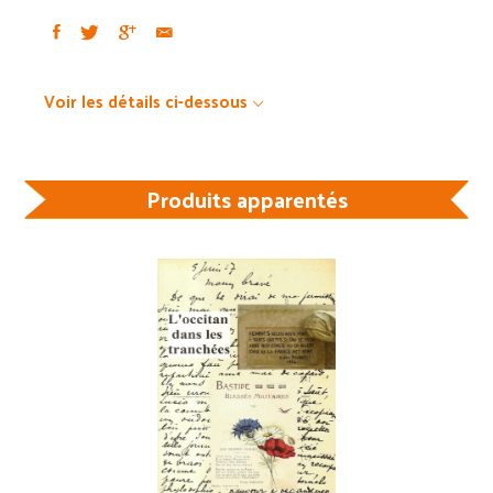
Voir les détails ci-dessous
Produits apparentés