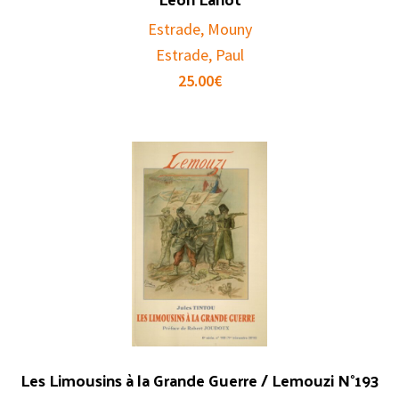
Estrade, Mouny
Estrade, Paul
25.00
€
Les Limousins à la Grande Guerre / Lemouzi N°193