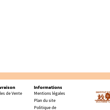
vraison
Informations
les de Vente
Mentions légales
Plan du site
Politique de