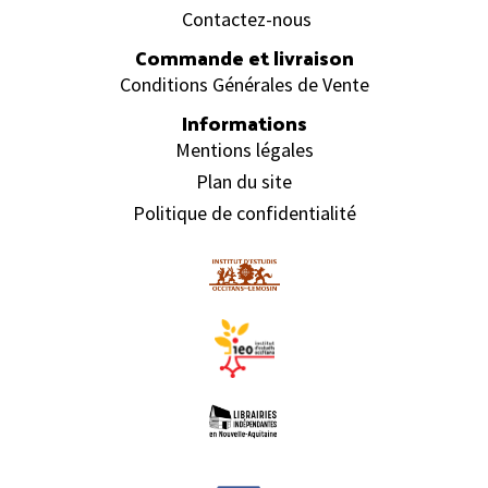
Contactez-nous
Commande et livraison
Conditions Générales de Vente
Informations
Mentions légales
Plan du site
Politique de confidentialité