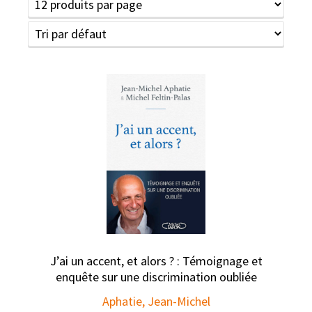
J’ai un accent, et alors ? : Témoignage et
enquête sur une discrimination oubliée
Aphatie, Jean-Michel