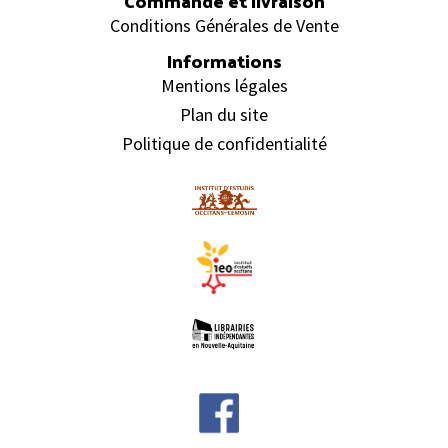
Commande et livraison
Conditions Générales de Vente
Informations
Mentions légales
Plan du site
Politique de confidentialité