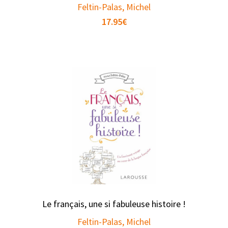
Feltin-Palas, Michel
17.95
€
Le français, une si fabuleuse histoire !
Feltin-Palas, Michel