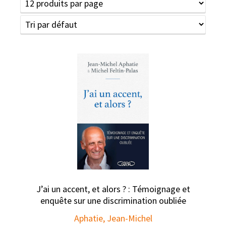
J’ai un accent, et alors ? : Témoignage et
enquête sur une discrimination oubliée
Aphatie, Jean-Michel