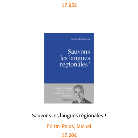
17.95
€
Sauvons les langues régionales !
Feltin-Palas, Michel
17.00
€