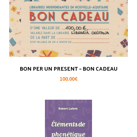
BON PER UN PRESENT – BON CADEAU
100.00
€