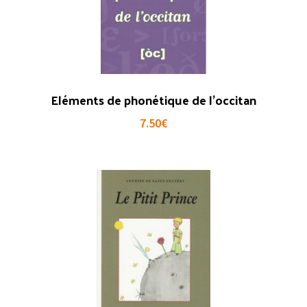
Eléments de phonétique de l’occitan
7.50
€