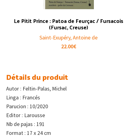
Le Pitit Prince : Patoa de Feurçac / Fursacois
(Fursac, Creuse)
Saint-Exupéry, Antoine de
22.00
€
Détails du produit
Autor : Feltin-Palas, Michel
Linga : Francés
Parucion : 10/2020
Editor : Larousse
Nb de pajas : 191
Format : 17 x 24 cm