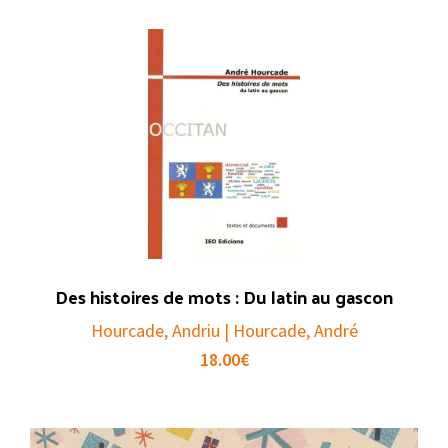
Des histoires de mots : Du latin au gascon
Hourcade, Andriu | Hourcade, André
18.00
€