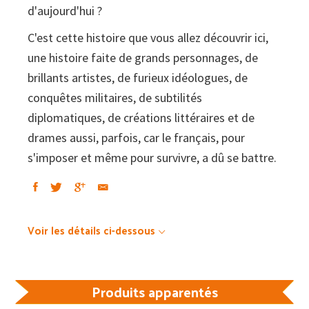
d'aujourd'hui ?
C'est cette histoire que vous allez découvrir ici,
une histoire faite de grands personnages, de
brillants artistes, de furieux idéologues, de
conquêtes militaires, de subtilités
diplomatiques, de créations littéraires et de
drames aussi, parfois, car le français, pour
s'imposer et même pour survivre, a dû se battre.
Voir les détails ci-dessous
Produits apparentés