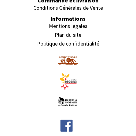
Commande et livraison
Conditions Générales de Vente
Informations
Mentions légales
Plan du site
Politique de confidentialité