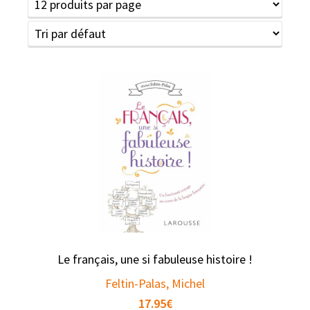
Le français, une si fabuleuse histoire !
Feltin-Palas, Michel
17.95
€