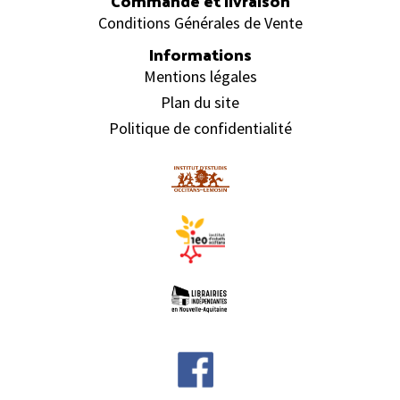
Commande et livraison
Conditions Générales de Vente
Informations
Mentions légales
Plan du site
Politique de confidentialité