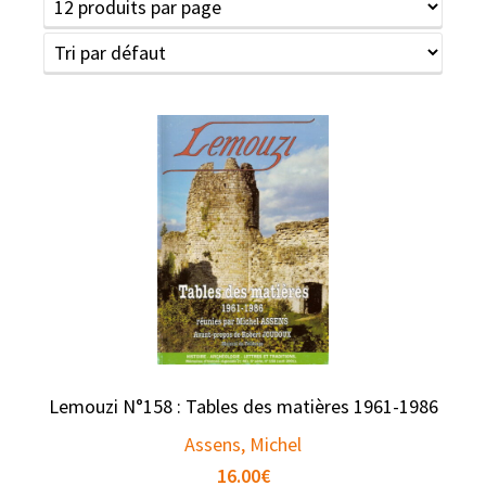
Lemouzi N°158 : Tables des matières 1961-1986
Assens, Michel
16.00
€