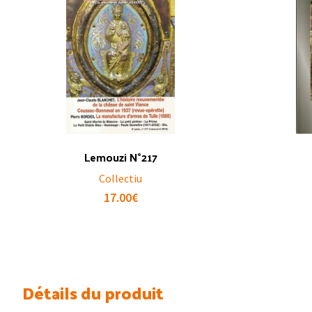
Lemouzi N°217
Collectiu
17.00
€
Détails du produit