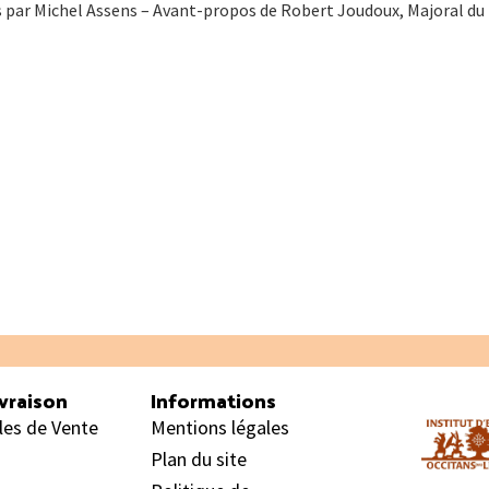
 par Michel Assens – Avant-propos de Robert Joudoux, Majoral du 
vraison
Informations
les de Vente
Mentions légales
Plan du site