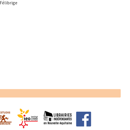
Félibrige