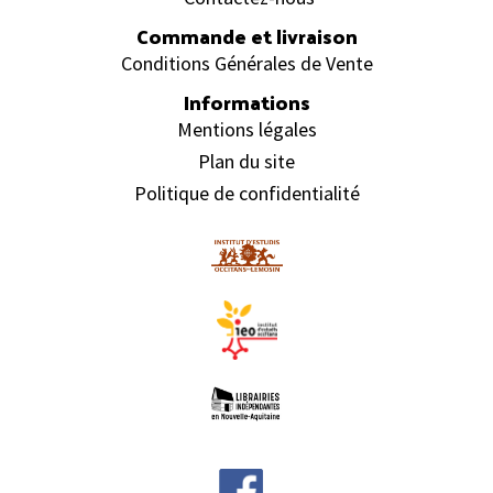
Commande et livraison
Conditions Générales de Vente
Informations
Mentions légales
Plan du site
Politique de confidentialité