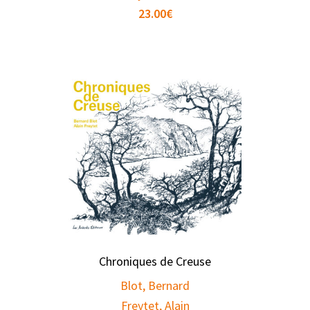
23.00
€
Chroniques de Creuse
Blot, Bernard
Freytet, Alain