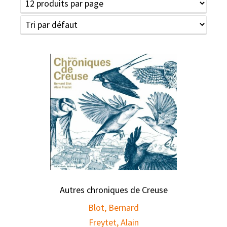
Autres chroniques de Creuse
Blot, Bernard
Freytet, Alain