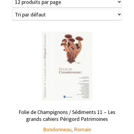
Folie de Champignons / Sédiments 11 – Les
grands cahiers Périgord Patrimoines
Bondonneau, Romain