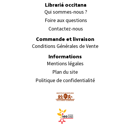
Librariá occitana
Qui sommes-nous ?
Foire aux questions
Contactez-nous
Commande et livraison
Conditions Générales de Vente
Informations
Mentions légales
Plan du site
Politique de confidentialité