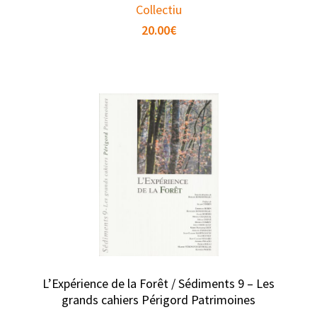
Collectiu
20.00
€
L’Expérience de la Forêt / Sédiments 9 – Les
grands cahiers Périgord Patrimoines