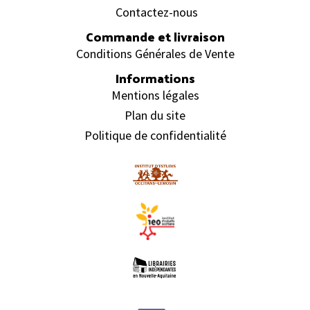
Contactez-nous
Commande et livraison
Conditions Générales de Vente
Informations
Mentions légales
Plan du site
Politique de confidentialité