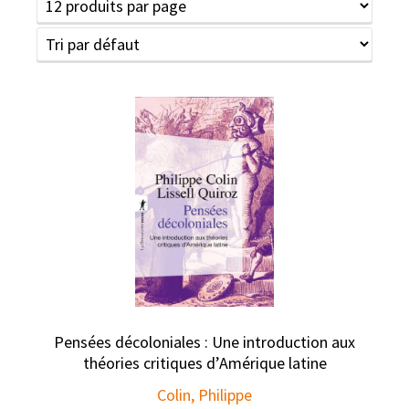
Pensées décoloniales : Une introduction aux
théories critiques d’Amérique latine
Colin, Philippe