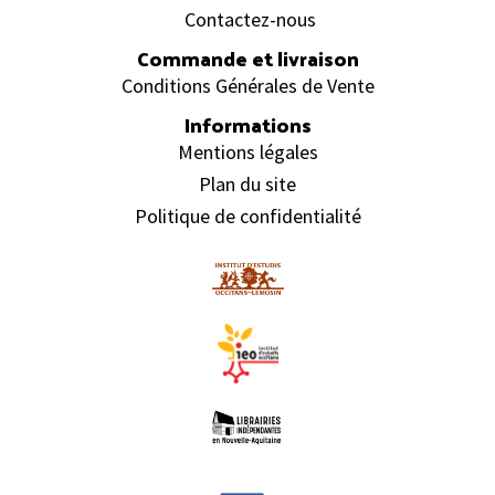
Contactez-nous
Commande et livraison
Conditions Générales de Vente
Informations
Mentions légales
Plan du site
Politique de confidentialité