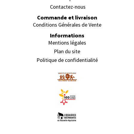
Contactez-nous
Commande et livraison
Conditions Générales de Vente
Informations
Mentions légales
Plan du site
Politique de confidentialité