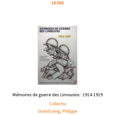
16.00
€
Mémoires de guerre des Limousins : 1914-1919
Collectiu
Grandcoing, Philippe