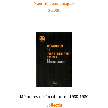
Mauriat, Jean-Jacques
22.00
€
Mémoires de l’occitanisme 1960-1980
Collectiu