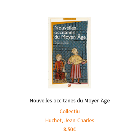
Nouvelles occitanes du Moyen Âge
Collectiu
Huchet, Jean-Charles
8.50
€