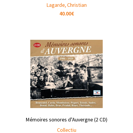
Lagarde, Christian
40.00
€
Mémoires sonores d’Auvergne (2 CD)
Collectiu