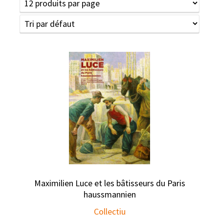
Maximilien Luce et les bâtisseurs du Paris
haussmannien
Collectiu