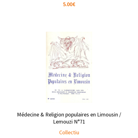
5.00
€
Médecine & Religion populaires en Limousin /
Lemouzi N°71
Collectiu