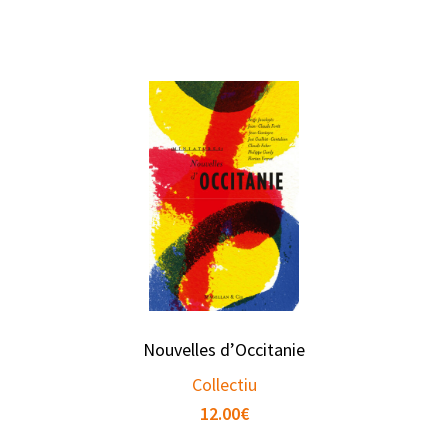
Nouvelles d’Occitanie
Collectiu
12.00
€