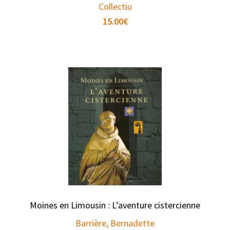
Collectiu
15.00
€
Moines en Limousin : L’aventure cistercienne
Barrière, Bernadette