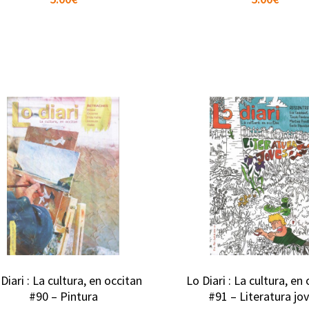
Diari : La cultura, en occitan
Lo Diari : La cultura, en
#90 – Pintura
#91 – Literatura jo