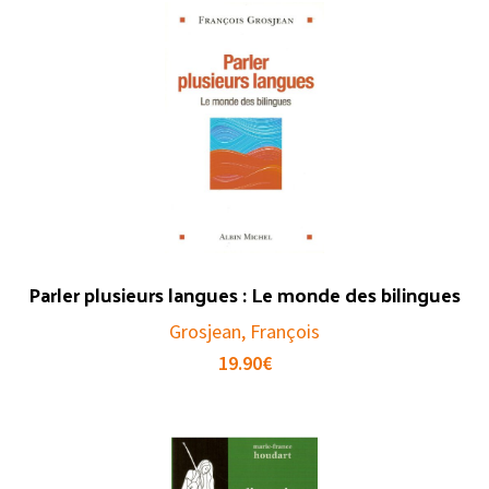
Parler plusieurs langues : Le monde des bilingues
Grosjean, François
19.90
€