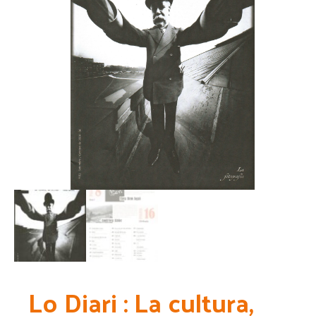
Lo Diari : La cultura,