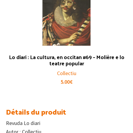
Lo diari : La cultura, en occitan #69 – Molière e lo
teatre popular
Collectiu
5.00
€
Détails du produit
Revuda Lo diari
Autor : Collectiu