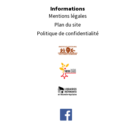
Informations
Mentions légales
Plan du site
Politique de confidentialité