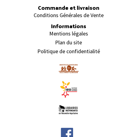
Commande et livraison
Conditions Générales de Vente
Informations
Mentions légales
Plan du site
Politique de confidentialité