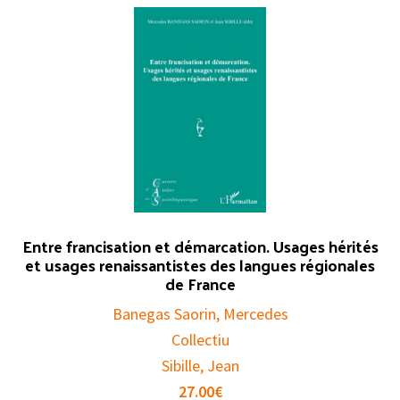
Entre francisation et démarcation. Usages hérités
et usages renaissantistes des langues régionales
de France
Banegas Saorin, Mercedes
Collectiu
Sibille, Jean
27.00
€