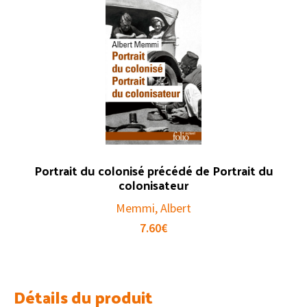
Portrait du colonisé précédé de Portrait du
colonisateur
Memmi, Albert
7.60
€
Détails du produit