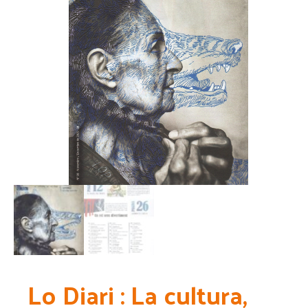
Lo Diari : La cultura,