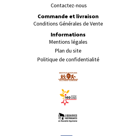
Contactez-nous
Commande et livraison
Conditions Générales de Vente
Informations
Mentions légales
Plan du site
Politique de confidentialité