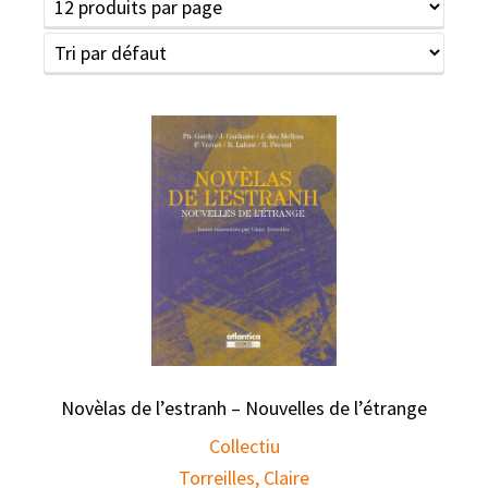
Novèlas de l’estranh – Nouvelles de l’étrange
Collectiu
Torreilles, Claire