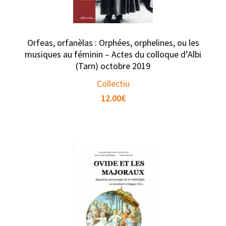
Orfeas, orfanèlas : Orphées, orphelines, ou les
musiques au féminin – Actes du colloque d’Albi
(Tarn) octobre 2019
Collectiu
12.00
€