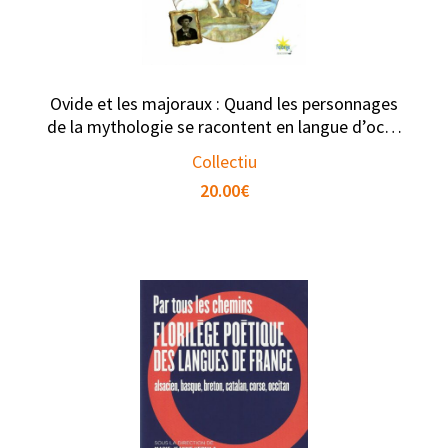
Ovide et les majoraux : Quand les personnages
de la mythologie se racontent en langue d’oc…
Collectiu
20.00
€