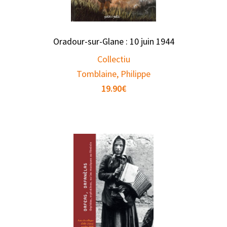
Oradour-sur-Glane : 10 juin 1944
Collectiu
Tomblaine, Philippe
19.90
€