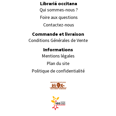
Librariá occitana
Qui sommes-nous ?
Foire aux questions
Contactez-nous
Commande et livraison
Conditions Générales de Vente
Informations
Mentions légales
Plan du site
Politique de confidentialité