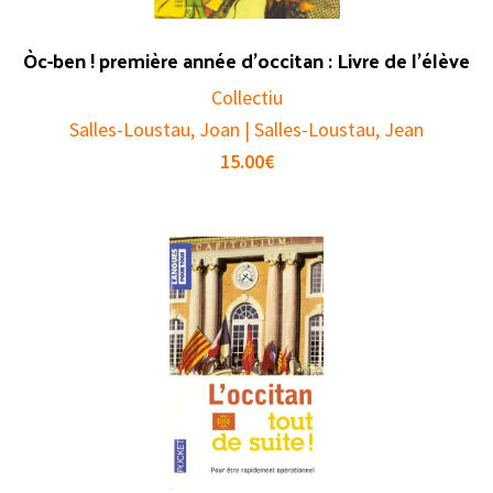
Òc-ben ! première année d’occitan : Livre de l’élève
Collectiu
Salles-Loustau, Joan | Salles-Loustau, Jean
15.00
€