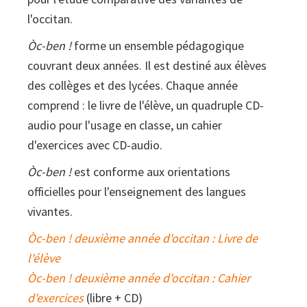
l'occitan.
Òc-ben !
forme un ensemble pédagogique
couvrant deux années. Il est destiné aux élèves
des collèges et des lycées. Chaque année
comprend : le livre de l'élève, un quadruple CD-
audio pour l'usage en classe, un cahier
d'exercices avec CD-audio.
Òc-ben !
est conforme aux orientations
officielles pour l'enseignement des langues
vivantes.
Òc-ben ! deuxième année d'occitan : Livre de
l'élève
Òc-ben ! deuxième année d'occitan : Cahier
d'exercices
(libre + CD)