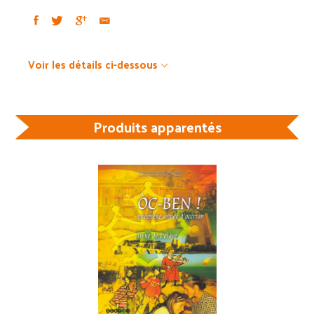
Voir les détails ci-dessous
Produits apparentés