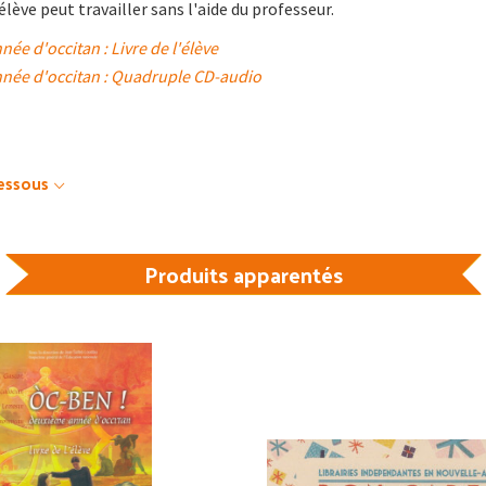
lève peut travailler sans l'aide du professeur.
ée d'occitan : Livre de l'élève
nnée d'occitan : Quadruple CD-audio
dessous
Produits apparentés